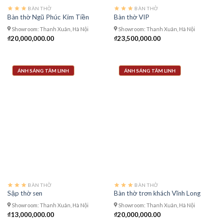
BÀN THỜ
BÀN THỜ
Bàn thờ Ngũ Phúc Kim Tiền
Bàn thờ VIP
Showroom: Thanh Xuân, Hà Nội
Showroom: Thanh Xuân, Hà Nội
₫
20,000,000.00
₫
23,500,000.00
ÁNH SÁNG TÂM LINH
ÁNH SÁNG TÂM LINH
BÀN THỜ
BÀN THỜ
Sập thờ sen
Bàn thờ trơn khách Vĩnh Long
Showroom: Thanh Xuân, Hà Nội
Showroom: Thanh Xuân, Hà Nội
₫
13,000,000.00
₫
20,000,000.00