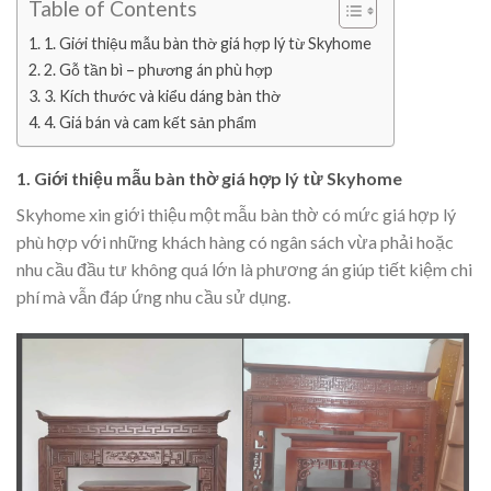
Table of Contents
1. Giới thiệu mẫu bàn thờ giá hợp lý từ Skyhome
2. Gỗ tần bì – phương án phù hợp
3. Kích thước và kiểu dáng bàn thờ
4. Giá bán và cam kết sản phẩm
1. Giới thiệu mẫu bàn thờ giá hợp lý từ Skyhome
Skyhome xin giới thiệu một mẫu bàn thờ có mức giá hợp lý
phù hợp với những khách hàng có ngân sách vừa phải hoặc
nhu cầu đầu tư không quá lớn là phương án giúp tiết kiệm chi
phí mà vẫn đáp ứng nhu cầu sử dụng.