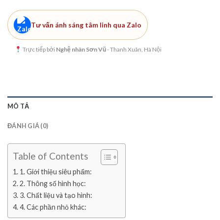
Tư vấn ánh sáng tâm linh qua Zalo
Trực tiếp bởi
Nghệ nhân Sơn Vũ
- Thanh Xuân, Hà Nội
MÔ TẢ
ĐÁNH GIÁ (0)
Table of Contents
1. Giới thiệu siêu phẩm:
2. Thông số hình học:
3. Chất liệu và tạo hình:
4. Các phần nhỏ khác: