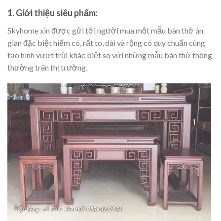
1. Giới thiệu siêu phẩm:
Skyhome xin được gửi tới người mua một mẫu bàn thờ án
gian đặc biệt hiếm có, rất to, dài và rộng có quy chuẩn cùng
tạo hình vượt trội khác biệt so với những mẫu bàn thờ thông
thường trên thị trường.