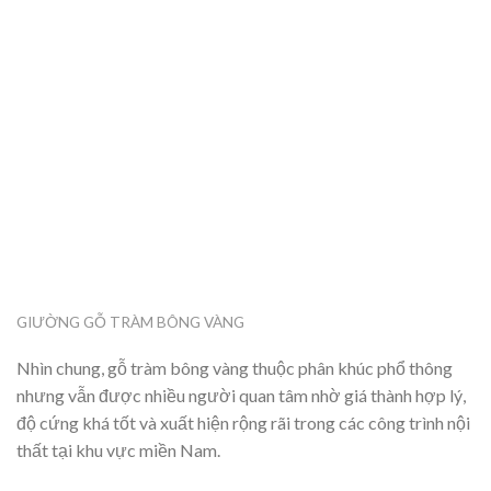
GIƯỜNG GỖ TRÀM BÔNG VÀNG
Nhìn chung, gỗ tràm bông vàng thuộc phân khúc phổ thông
nhưng vẫn được nhiều người quan tâm nhờ giá thành hợp lý,
độ cứng khá tốt và xuất hiện rộng rãi trong các công trình nội
thất tại khu vực miền Nam.