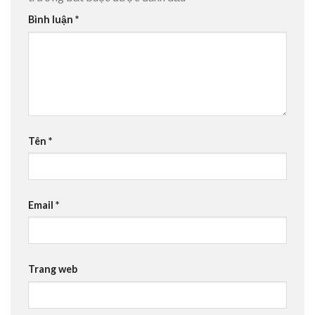
Bình luận
*
Tên
*
Email
*
Trang web