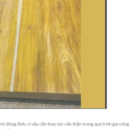
 đóng đinh, vì vậy cần thao tác cẩn thận trong quá trình gia công