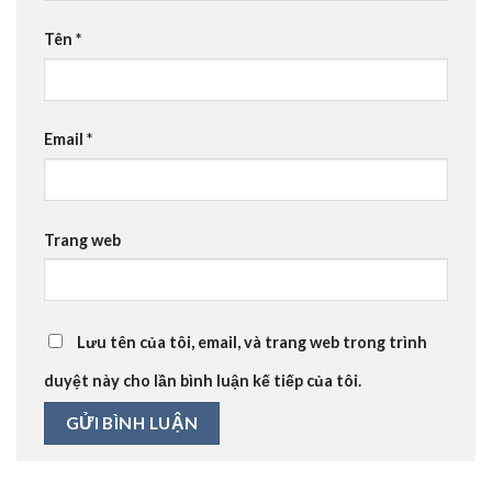
Tên
*
Email
*
Trang web
Lưu tên của tôi, email, và trang web trong trình
duyệt này cho lần bình luận kế tiếp của tôi.