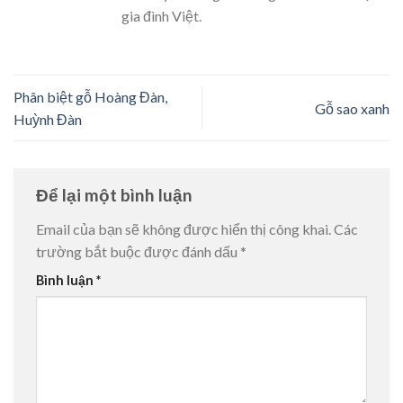
gia đình Việt.
Phân biệt gỗ Hoàng Đàn,
Gỗ sao xanh
Huỳnh Đàn
Để lại một bình luận
Email của bạn sẽ không được hiển thị công khai.
Các
trường bắt buộc được đánh dấu
*
Bình luận
*