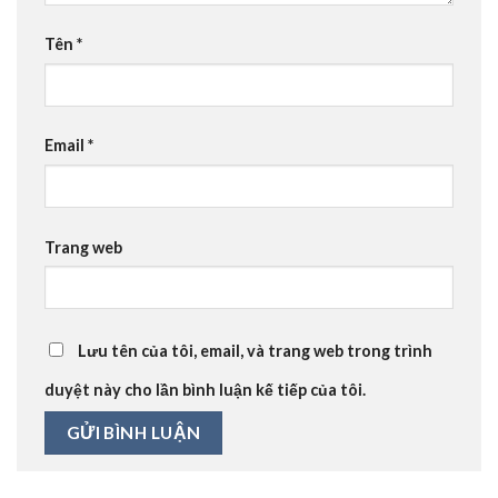
Tên
*
Email
*
Trang web
Lưu tên của tôi, email, và trang web trong trình
duyệt này cho lần bình luận kế tiếp của tôi.