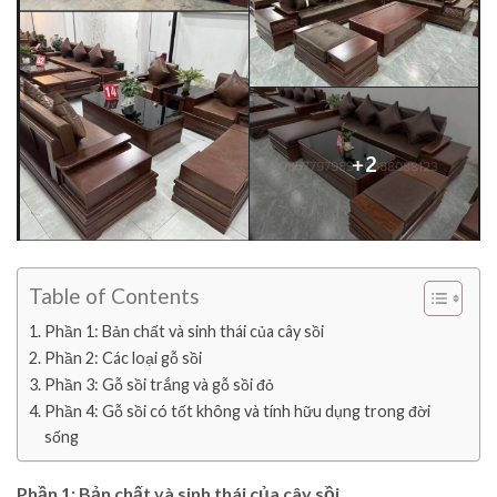
Table of Contents
Phần 1: Bản chất và sinh thái của cây sồi
Phần 2: Các loại gỗ sồi
Phần 3: Gỗ sồi trắng và gỗ sồi đỏ
Phần 4: Gỗ sồi có tốt không và tính hữu dụng trong đời
sống
Phần 1: Bản chất và sinh thái của cây sồi