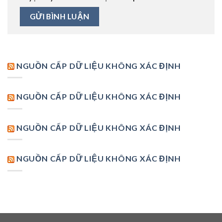
NGUỒN CẤP DỮ LIỆU KHÔNG XÁC ĐỊNH
NGUỒN CẤP DỮ LIỆU KHÔNG XÁC ĐỊNH
NGUỒN CẤP DỮ LIỆU KHÔNG XÁC ĐỊNH
NGUỒN CẤP DỮ LIỆU KHÔNG XÁC ĐỊNH