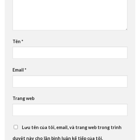
Tên
*
Email
*
Trang web
Lưu tên của tôi, email, và trang web trong trình
duyệt này cho lần bình luận kế tiếp của tôi.