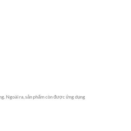
ng. Ngoài ra, sản phẩm còn được ứng dụng