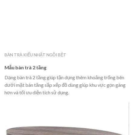
BÀN TRÀ KIỂU NHẬT NGỒI BỆT
Mẫu bàn trà 2 tầng
Dạng bàn trà 2 tầng giúp tận dụng thêm khoảng trống bên
dưới mặt bàn tăng sắp xếp đồ dùng giúp khu vực gọn gàng
hơn và tối ưu diện tích sử dụng.