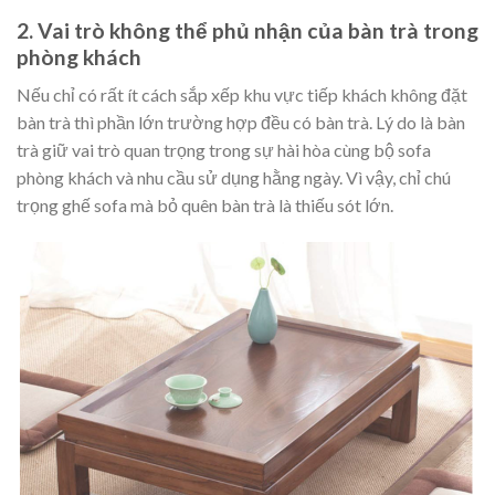
2. Vai trò không thể phủ nhận của bàn trà trong
phòng khách
Nếu chỉ có rất ít cách sắp xếp khu vực tiếp khách không đặt
bàn trà thì phần lớn trường hợp đều có bàn trà. Lý do là bàn
trà giữ vai trò quan trọng trong sự hài hòa cùng bộ sofa
phòng khách và nhu cầu sử dụng hằng ngày. Vì vậy, chỉ chú
trọng ghế sofa mà bỏ quên bàn trà là thiếu sót lớn.