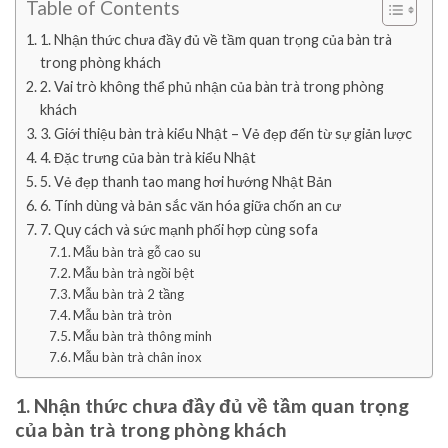
Table of Contents
1. Nhận thức chưa đầy đủ về tầm quan trọng của bàn trà
trong phòng khách
2. Vai trò không thể phủ nhận của bàn trà trong phòng
khách
3. Giới thiệu bàn trà kiểu Nhật – Vẻ đẹp đến từ sự giản lược
4. Đặc trưng của bàn trà kiểu Nhật
5. Vẻ đẹp thanh tao mang hơi hướng Nhật Bản
6. Tính dùng và bản sắc văn hóa giữa chốn an cư
7. Quy cách và sức mạnh phối hợp cùng sofa
Mẫu bàn trà gỗ cao su
Mẫu bàn trà ngồi bệt
Mẫu bàn trà 2 tầng
Mẫu bàn trà tròn
Mẫu bàn trà thông minh
Mẫu bàn trà chân inox
1. Nhận thức chưa đầy đủ về tầm quan trọng
của bàn trà trong phòng khách