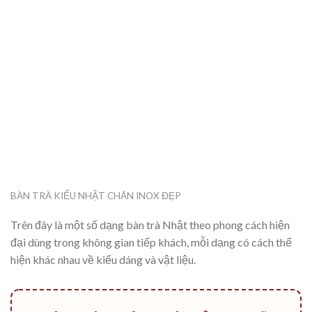
BÀN TRÀ KIỂU NHẬT CHÂN INOX ĐẸP
Trên đây là một số dạng bàn trà Nhật theo phong cách hiện
đại dùng trong không gian tiếp khách, mỗi dạng có cách thể
hiện khác nhau về kiểu dáng và vật liệu.