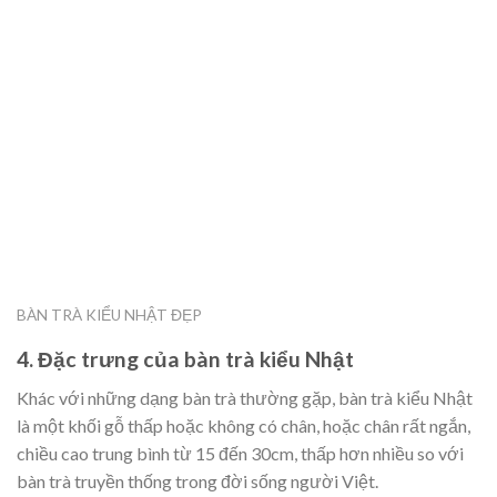
BÀN TRÀ KIỂU NHẬT ĐẸP
4. Đặc trưng của bàn trà kiểu Nhật
Khác với những dạng bàn trà thường gặp, bàn trà kiểu Nhật
là một khối gỗ thấp hoặc không có chân, hoặc chân rất ngắn,
chiều cao trung bình từ 15 đến 30cm, thấp hơn nhiều so với
bàn trà truyền thống trong đời sống người Việt.