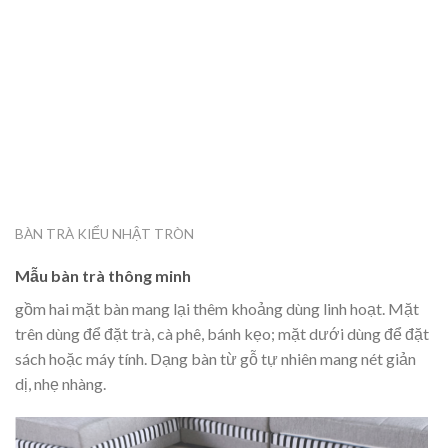
BÀN TRÀ KIỂU NHẬT TRÒN
Mẫu bàn trà thông minh
gồm hai mặt bàn mang lại thêm khoảng dùng linh hoạt. Mặt
trên dùng để đặt trà, cà phê, bánh kẹo; mặt dưới dùng để đặt
sách hoặc máy tính. Dạng bàn từ gỗ tự nhiên mang nét giản
dị, nhẹ nhàng.